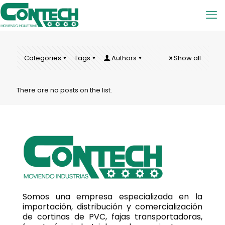
Categories
Tags
Authors
Show all
There are no posts on the list.
Somos una empresa especializada en la
importación, distribución y comercialización
de cortinas de PVC, fajas transportadoras,