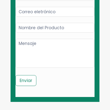
Enviar