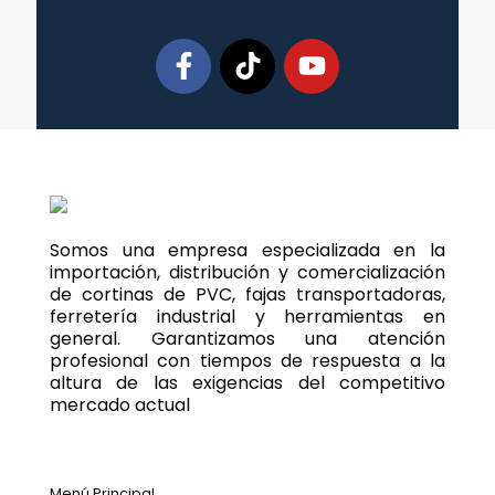
Somos una empresa especializada en la
importación, distribución y comercialización
de cortinas de PVC, fajas transportadoras,
ferretería industrial y herramientas en
general. Garantizamos una atención
profesional con tiempos de respuesta a la
altura de las exigencias del competitivo
mercado actual
Menú Principal