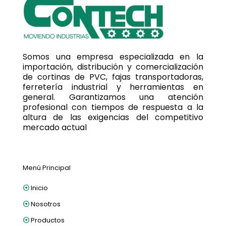
Somos una empresa especializada en la
importación, distribución y comercialización
de cortinas de PVC, fajas transportadoras,
ferretería industrial y herramientas en
general. Garantizamos una atención
profesional con tiempos de respuesta a la
altura de las exigencias del competitivo
mercado actual
Menú Principal
Inicio
Nosotros
Productos