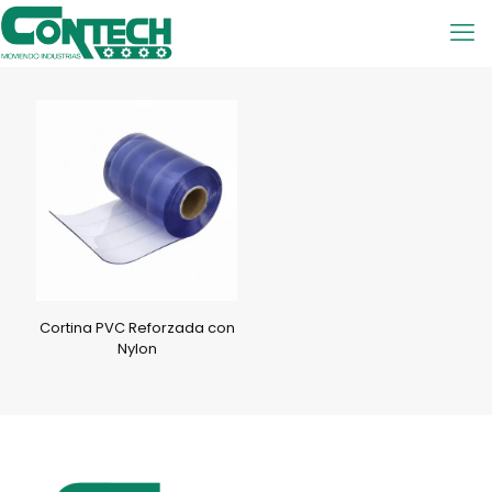
Cortina PVC Reforzada con
Nylon