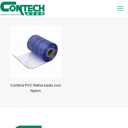
Cortina PVC Reforzada con
Nylon