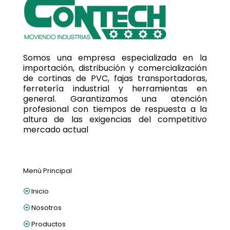
Somos una empresa especializada en la
importación, distribución y comercialización
de cortinas de PVC, fajas transportadoras,
ferretería industrial y herramientas en
general. Garantizamos una atención
profesional con tiempos de respuesta a la
altura de las exigencias del competitivo
mercado actual
Menú Principal
Inicio
Nosotros
Productos